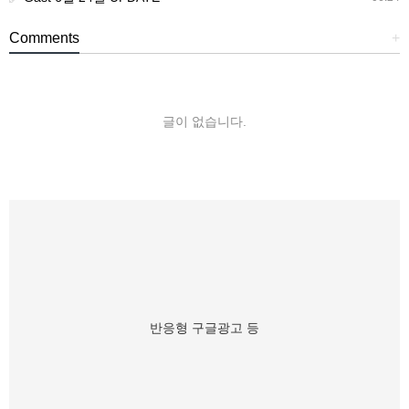
Comments
+
글이 없습니다.
반응형 구글광고 등