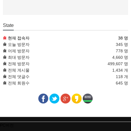
State
현재 접속자
38 명
오늘 방문자
345 명
어제 방문자
778 명
최대 방문자
4,660 명
전체 방문자
499,607 명
전체 게시물
1,434 개
전체 댓글수
118 개
전체 회원수
645 명
PC버전