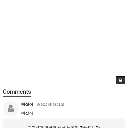
Comments
택셜장
2022.05.26 23:23
택셜장
로그인한 회원만 댓글 등록이 가능합니다.