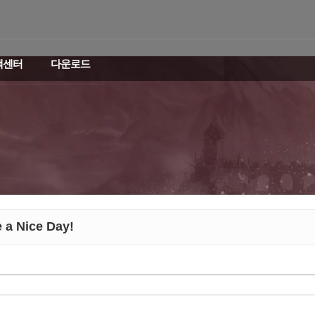
객센터
다운로드
 a Nice Day!