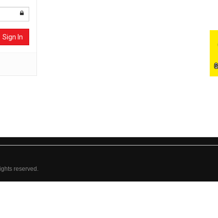
Sign In
rights reserved.