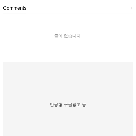
Comments
+
글이 없습니다.
반응형 구글광고 등