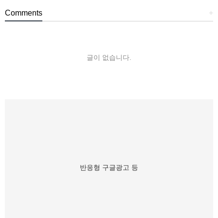
Comments
+
글이 없습니다.
반응형 구글광고 등