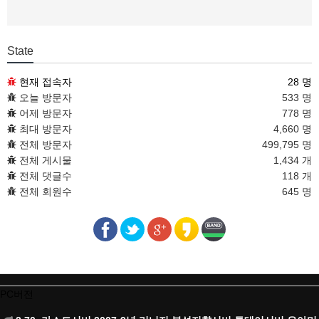
State
현재 접속자
28 명
오늘 방문자
533 명
어제 방문자
778 명
최대 방문자
4,660 명
전체 방문자
499,795 명
전체 게시물
1,434 개
전체 댓글수
118 개
전체 회원수
645 명
PC버전