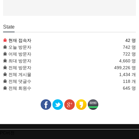
State
현재 접속자
42 명
오늘 방문자
742 명
어제 방문자
722 명
최대 방문자
4,660 명
전체 방문자
499,226 명
전체 게시물
1,434 개
전체 댓글수
118 개
전체 회원수
645 명
PC버전