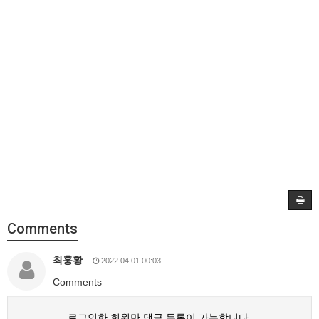
Comments
최훙황
2022.04.01 00:03
Comments
로그인한 회원만 댓글 등록이 가능합니다.