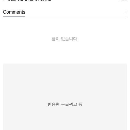
Comments
+
글이 없습니다.
반응형 구글광고 등